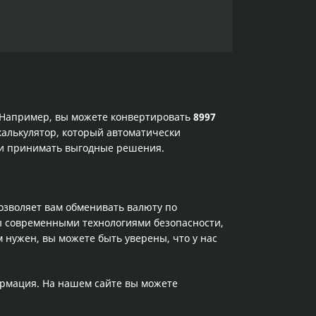
. Например, вы можете конвертировать
8997
калькулятор, который автоматически
х и принимать выгодные решения.
позволяет вам обменивать валюту по
ы современными технологиями безопасности,
 нужен, вы можете быть уверены, что у нас
ормация. На нашем сайте вы можете