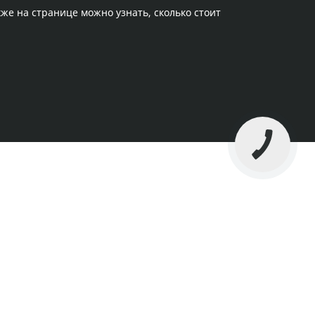
кже на странице можно узнать, сколько стоит
КНОПКА
СВЯЗИ