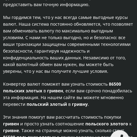
предоставить вам точную информацию.
Мы гордимся тем, что у нас всегда самые выгодные курсы
валют. Наша система постоянно обновляется, что позволяет
вам обменивать валюту по максимально выгодным
условиям. С нами не только выгодно, но и безопасно: все
ваши транзакции защищены современными технологиями
безопасности, гарантируя надежность и
конфиденциальность ваших данных. Независимо от того,
какой валютный обмен вам нужен, вы можете быть
уверены, что у нас вы получите лучшие условия.
Конвертер валют поможет вам узнать стоимость
86500
польских злотых
в
гривен
, если вам срочно понадобилась
эта информация. На нашем сайте вы можете мгновенно
перевести
польский злотый
в
гривну
.
Эти знания помогут вам рассчитать стоимость покупки
гривен
и просто узнать соотношение
польского злотого
к
гривне
. Также на странице можно узнать, сколько стоит