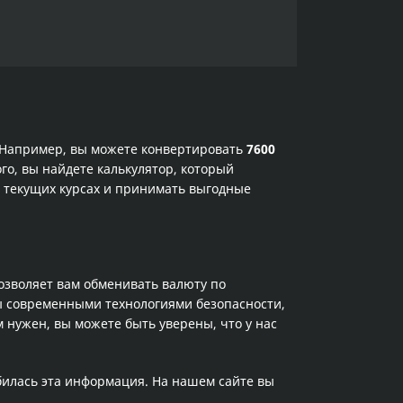
. Например, вы можете конвертировать
7600
го, вы найдете калькулятор, который
в текущих курсах и принимать выгодные
позволяет вам обменивать валюту по
ы современными технологиями безопасности,
 нужен, вы можете быть уверены, что у нас
билась эта информация. На нашем сайте вы