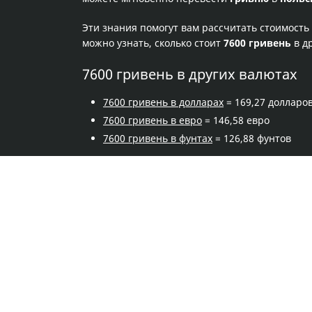
Эти знания помогут вам рассчитать стоимость
можно узнать, сколько стоит
7600 гривень
в д
7600 гривень в других валютах
7600 гривень в долларах
= 169,27 долларо
7600 гривень в евро
= 146,58 евро
7600 гривень в фунтах
= 126,88 фунтов