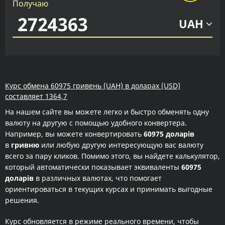
Получаю
UAH
Курс обмена 60975 гривень (UAH) в доларах (USD)
составляет 1364,7
На нашем сайте вы можете легко и быстро обменять одну
валюту на другую с помощью удобного конвертера.
Например, вы можете конвертировать
60975 доларів
в
гривню
или любую другую интересующую вас валюту
всего за пару кликов. Помимо этого, вы найдете калькулятор,
который автоматически показывает эквиваленты
60975
доларів
в различных валютах, что помогает
ориентироваться в текущих курсах и принимать выгодные
решения.
Курс обновляется в режиме реального времени, чтобы