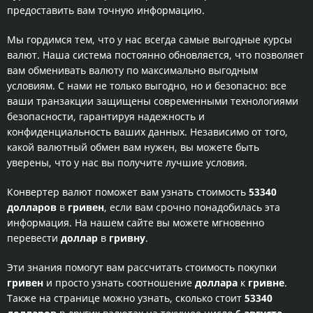
предоставить вам точную информацию.
Мы гордимся тем, что у нас всегда самые выгодные курсы
валют. Наша система постоянно обновляется, что позволяет
вам обменивать валюту по максимально выгодным
условиям. С нами не только выгодно, но и безопасно: все
ваши транзакции защищены современными технологиями
безопасности, гарантируя надежность и
конфиденциальность ваших данных. Независимо от того,
какой валютный обмен вам нужен, вы можете быть
уверены, что у нас вы получите лучшие условия.
Конвертер валют поможет вам узнать стоимость
53340
долларов
в
гривен
, если вам срочно понадобилась эта
информация. На нашем сайте вы можете мгновенно
перевести
доллар
в
гривну
.
Эти знания помогут вам рассчитать стоимость покупки
гривен
и просто узнать соотношение
доллара
к
гривне
.
Также на странице можно узнать, сколько стоит
53340