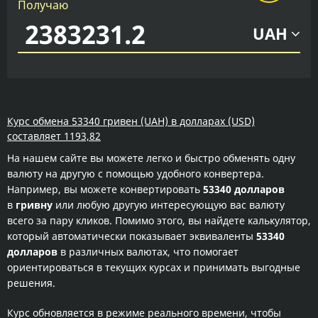
Получаю
UAH
Курс обмена 53340 гривен (UAH) в долларах (USD)
составляет 1193,82
На нашем сайте вы можете легко и быстро обменять одну
валюту на другую с помощью удобного конвертера.
Например, вы можете конвертировать
53340 долларов
в
гривну
или любую другую интересующую вас валюту
всего за пару кликов. Помимо этого, вы найдете калькулятор,
который автоматически показывает эквиваленты
53340
долларов
в различных валютах, что помогает
ориентироваться в текущих курсах и принимать выгодные
решения.
Курс обновляется в режиме реального времени, чтобы