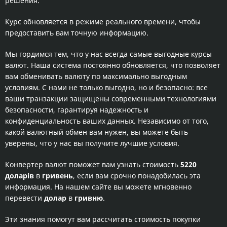
решения.
Курс обновляется в режиме реального времени, чтобы
предоставить вам точную информацию.
Мы гордимся тем, что у нас всегда самые выгодные курсы
валют. Наша система постоянно обновляется, что позволяет
вам обменивать валюту по максимально выгодным
условиям. С нами не только выгодно, но и безопасно: все
ваши транзакции защищены современными технологиями
безопасности, гарантируя надежность и
конфиденциальность ваших данных. Независимо от того,
какой валютный обмен вам нужен, вы можете быть
уверены, что у нас вы получите лучшие условия.
Конвертер валют поможет вам узнать стоимость
5220
доларів
в
гривень
, если вам срочно понадобилась эта
информация. На нашем сайте вы можете мгновенно
перевести
долар
в
гривню
.
Эти знания помогут вам рассчитать стоимость покупки