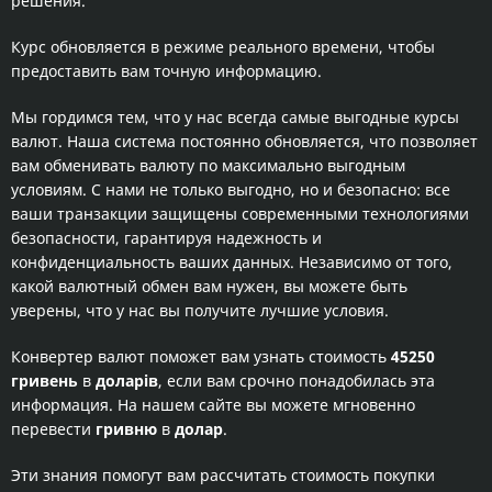
решения.
Курс обновляется в режиме реального времени, чтобы
предоставить вам точную информацию.
Мы гордимся тем, что у нас всегда самые выгодные курсы
валют. Наша система постоянно обновляется, что позволяет
вам обменивать валюту по максимально выгодным
условиям. С нами не только выгодно, но и безопасно: все
ваши транзакции защищены современными технологиями
безопасности, гарантируя надежность и
конфиденциальность ваших данных. Независимо от того,
какой валютный обмен вам нужен, вы можете быть
уверены, что у нас вы получите лучшие условия.
Конвертер валют поможет вам узнать стоимость
45250
гривень
в
доларів
, если вам срочно понадобилась эта
информация. На нашем сайте вы можете мгновенно
перевести
гривню
в
долар
.
Эти знания помогут вам рассчитать стоимость покупки