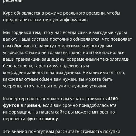
решения.
Курс обновляется в режиме реального времени, чтобы
предоставить вам точную информацию.
Мы гордимся тем, что у нас всегда самые выгодные курсы
валют. Наша система постоянно обновляется, что позволяет
вам обменивать валюту по максимально выгодным
условиям. С нами не только выгодно, но и безопасно: все
ваши транзакции защищены современными технологиями
безопасности, гарантируя надежность и
конфиденциальность ваших данных. Независимо от того,
какой валютный обмен вам нужен, вы можете быть
уверены, что у нас вы получите лучшие условия.
Конвертер валют поможет вам узнать стоимость
4160
фунтов
в
гривен
, если вам срочно понадобилась эта
информация. На нашем сайте вы можете мгновенно
перевести
фунт
в
гривну
.
Эти знания помогут вам рассчитать стоимость покупки