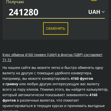
Получаю
UAH
ОБМЕНЯТЬ
Курс обмена 4160 гривен (UAH) в фунтах (GBP) составляет
71,72
На нашем сайте вы можете легко и быстро обменять одну
валюту на другую с помощью удобного конвертера.
Например, вы можете конвертировать
4160 фунтов
в
гривну
или любую другую интересующую вас валюту
всего за пару кликов. Помимо этого, вы найдете калькулятор,
который автоматически показывает эквиваленты
4160
фунтов
в различных валютах, что помогает
ориентироваться в текущих курсах и принимать выгодные