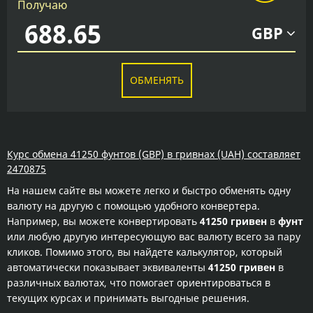
Получаю
GBP
ОБМЕНЯТЬ
Курс обмена 41250 фунтов (GBP) в гривнах (UAH) составляет
2470875
На нашем сайте вы можете легко и быстро обменять одну
валюту на другую с помощью удобного конвертера.
Например, вы можете конвертировать
41250 гривен
в
фунт
или любую другую интересующую вас валюту всего за пару
кликов. Помимо этого, вы найдете калькулятор, который
автоматически показывает эквиваленты
41250 гривен
в
различных валютах, что помогает ориентироваться в
текущих курсах и принимать выгодные решения.