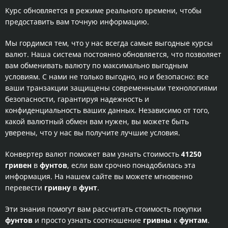
Курс обновляется в режиме реального времени, чтобы
предоставить вам точную информацию.
Мы гордимся тем, что у нас всегда самые выгодные курсы
валют. Наша система постоянно обновляется, что позволяет
вам обменивать валюту по максимально выгодным
условиям. С нами не только выгодно, но и безопасно: все
ваши транзакции защищены современными технологиями
безопасности, гарантируя надежность и
конфиденциальность ваших данных. Независимо от того,
какой валютный обмен вам нужен, вы можете быть
уверены, что у нас вы получите лучшие условия.
Конвертер валют поможет вам узнать стоимость
41250
гривен
в
фунтов
, если вам срочно понадобилась эта
информация. На нашем сайте вы можете мгновенно
перевести
гривну
в
фунт
.
Эти знания помогут вам рассчитать стоимость покупки
фунтов
и просто узнать соотношение
гривны
к
фунтам
.