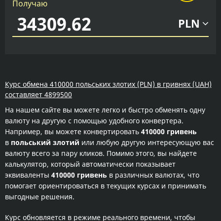
Получаю
PLN
Курс обмена 410000 польських злотих (PLN) в гривнях (UAH)
составляет 4899500
На нашем сайте вы можете легко и быстро обменять одну
валюту на другую с помощью удобного конвертера.
Например, вы можете конвертировать
410000 гривень
в
польський злотий
или любую другую интересующую вас
валюту всего за пару кликов. Помимо этого, вы найдете
калькулятор, который автоматически показывает
эквиваленты
410000 гривень
в различных валютах, что
помогает ориентироваться в текущих курсах и принимать
выгодные решения.
Курс обновляется в режиме реального времени, чтобы