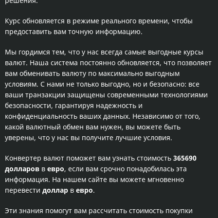
решения.
Курс обновляется в режиме реального времени, чтобы
предоставить вам точную информацию.
Мы гордимся тем, что у нас всегда самые выгодные курсы
валют. Наша система постоянно обновляется, что позволяет
вам обменивать валюту по максимально выгодным
условиям. С нами не только выгодно, но и безопасно: все
ваши транзакции защищены современными технологиями
безопасности, гарантируя надежность и
конфиденциальность ваших данных. Независимо от того,
какой валютный обмен вам нужен, вы можете быть
уверены, что у нас вы получите лучшие условия.
Конвертер валют поможет вам узнать стоимость
365690
долларов
в
евро
, если вам срочно понадобилась эта
информация. На нашем сайте вы можете мгновенно
перевести
доллар
в
евро
.
Эти знания помогут вам рассчитать стоимость покупки