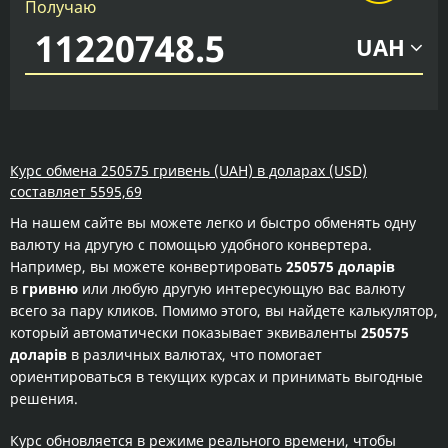
Получаю
UAH
Курс обмена 250575 гривень (UAH) в доларах (USD)
составляет 5595,69
На нашем сайте вы можете легко и быстро обменять одну
валюту на другую с помощью удобного конвертера.
Например, вы можете конвертировать
250575 доларів
в
гривню
или любую другую интересующую вас валюту
всего за пару кликов. Помимо этого, вы найдете калькулятор,
который автоматически показывает эквиваленты
250575
доларів
в различных валютах, что помогает
ориентироваться в текущих курсах и принимать выгодные
решения.
Курс обновляется в режиме реального времени, чтобы