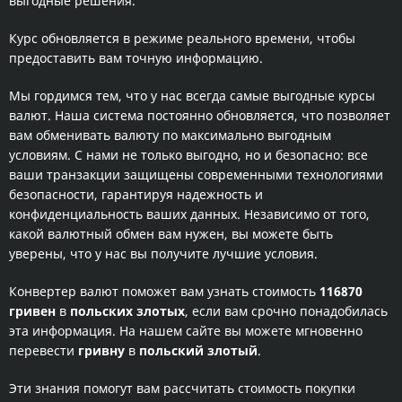
выгодные решения.
Курс обновляется в режиме реального времени, чтобы
предоставить вам точную информацию.
Мы гордимся тем, что у нас всегда самые выгодные курсы
валют. Наша система постоянно обновляется, что позволяет
вам обменивать валюту по максимально выгодным
условиям. С нами не только выгодно, но и безопасно: все
ваши транзакции защищены современными технологиями
безопасности, гарантируя надежность и
конфиденциальность ваших данных. Независимо от того,
какой валютный обмен вам нужен, вы можете быть
уверены, что у нас вы получите лучшие условия.
Конвертер валют поможет вам узнать стоимость
116870
гривен
в
польских злотых
, если вам срочно понадобилась
эта информация. На нашем сайте вы можете мгновенно
перевести
гривну
в
польский злотый
.
Эти знания помогут вам рассчитать стоимость покупки