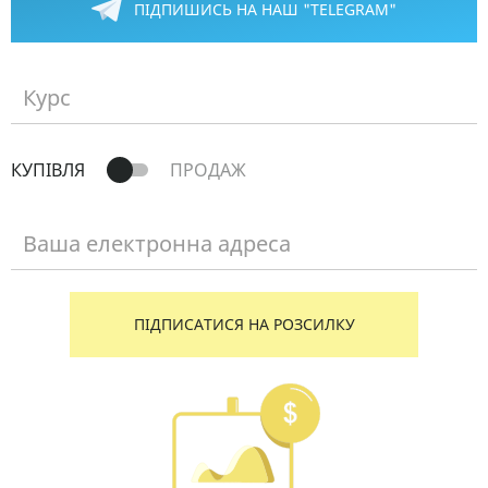
ПІДПИШИСЬ НА НАШ "TELEGRAM"
Курс
КУПІВЛЯ
ПРОДАЖ
Ваша електронна адреса
ПІДПИСАТИСЯ НА РОЗСИЛКУ